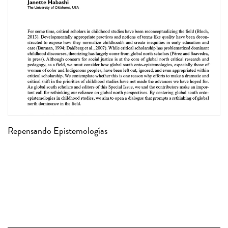
Repensando Epistemologías