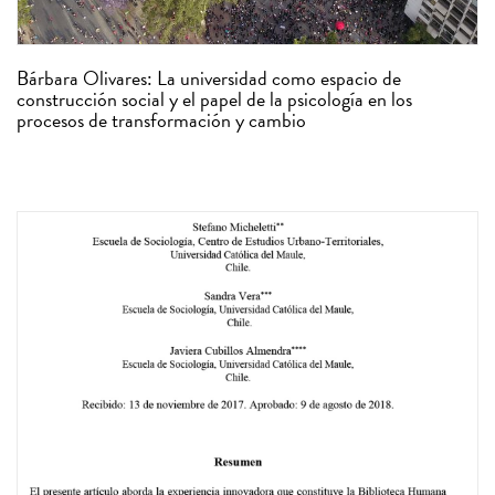
Bárbara Olivares: La universidad como espacio de
construcción social y el papel de la psicología en los
procesos de transformación y cambio