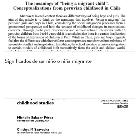
Significados de ser niño o niña migrante