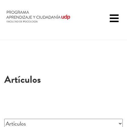
Artículos