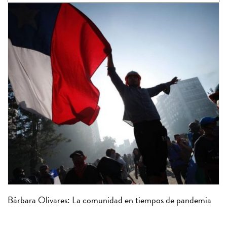
Bárbara Olivares: La comunidad en tiempos de pandemia