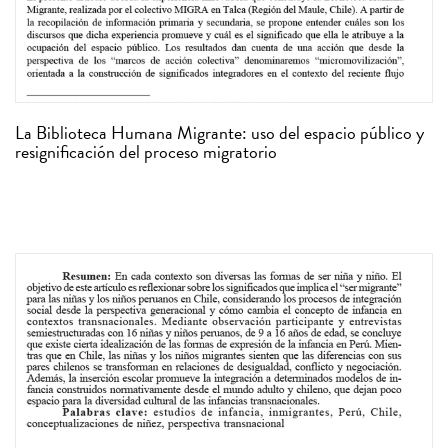
La Biblioteca Humana Migrante: uso del espacio público y
resignificación del proceso migratorio