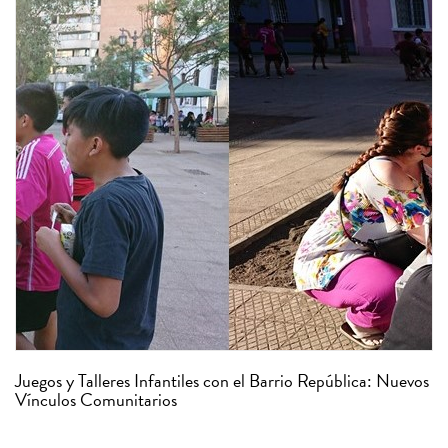
Juegos y Talleres Infantiles con el Barrio República: Nuevos
Vínculos Comunitarios