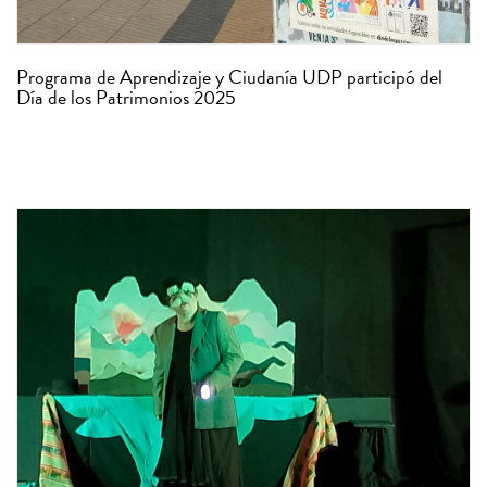
Programa de Aprendizaje y Ciudanía UDP participó del
Día de los Patrimonios 2025