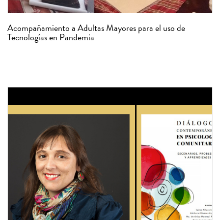
Acompañamiento a Adultas Mayores para el uso de
Tecnologías en Pandemia