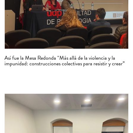
Así fue la Mesa Redonda “Más allá de la violencia y la
impunidad: construcciones colectivas para resistir y crear”