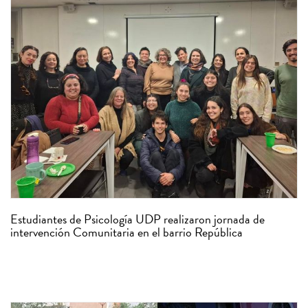
Estudiantes de Psicología UDP realizaron jornada de
intervención Comunitaria en el barrio República