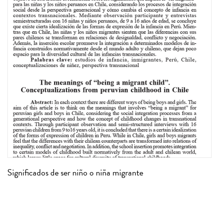
Significados de ser niño o niña migrante