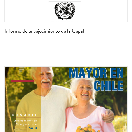
Informe de envejecimiento de la Cepal