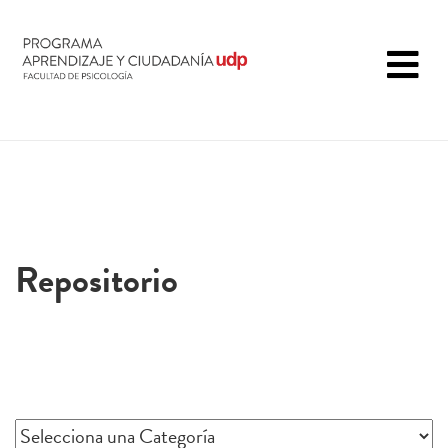
Repositorio