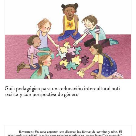
Guía pedagógica para una educación intercultural anti
racista y con perspectiva de género