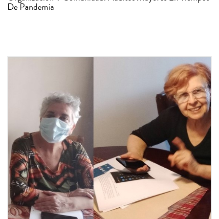
De Pandemia