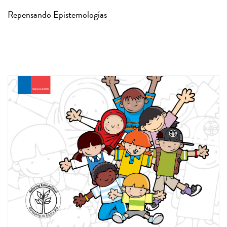
Repensando Epistemologías