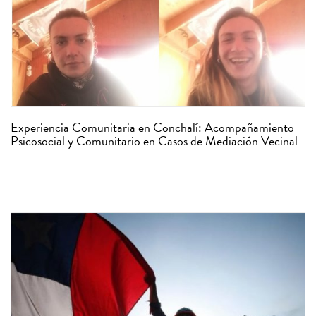
Experiencia Comunitaria en Conchalí: Acompañamiento
Psicosocial y Comunitario en Casos de Mediación Vecinal