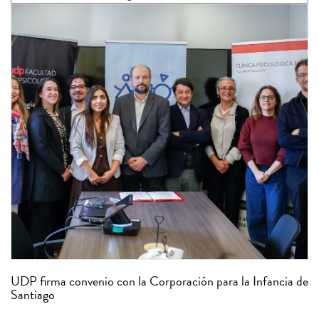
UDP firma convenio con la Corporación para la Infancia de
Santiago