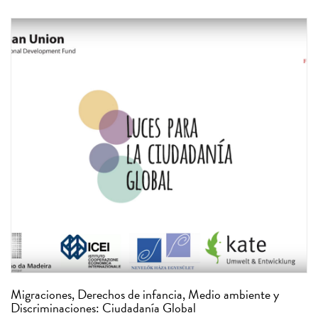
Migraciones, Derechos de infancia, Medio ambiente y
Discriminaciones: Ciudadanía Global