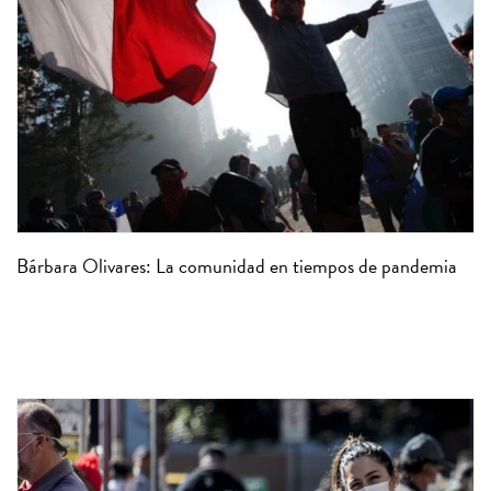
Bárbara Olivares: La comunidad en tiempos de pandemia