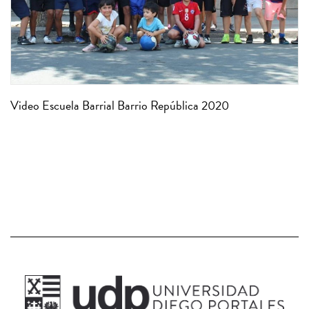
Video Escuela Barrial Barrio República 2020