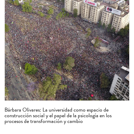
Bárbara Olivares: La universidad como espacio de
construcción social y el papel de la psicología en los
procesos de transformación y cambio