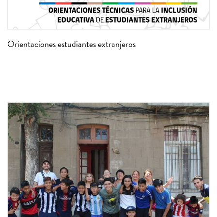
Orientaciones estudiantes extranjeros