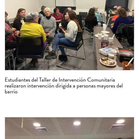
Estudiantes del Taller de Intervención Comunitaria
realizaron intervención dirigida a personas mayores del
barrio