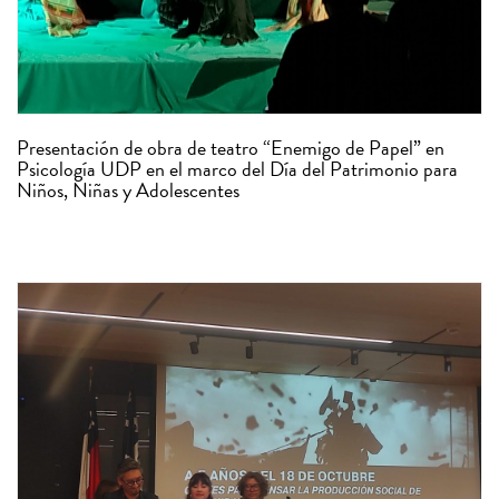
Presentación de obra de teatro “Enemigo de Papel” en
Psicología UDP en el marco del Día del Patrimonio para
Niños, Niñas y Adolescentes