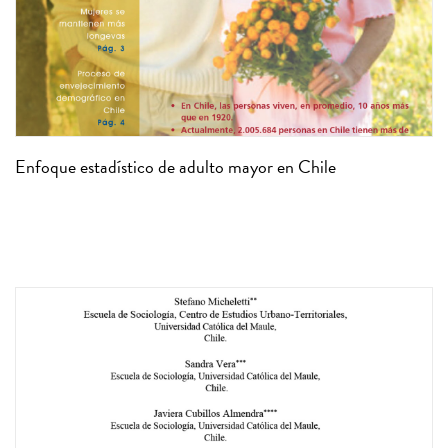
Enfoque estadístico de adulto mayor en Chile