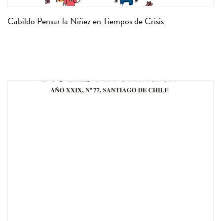
Cabildo Pensar la Niñez en Tiempos de Crisis