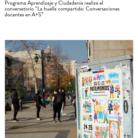
Programa Aprendizaje y Ciudadanía realiza el
conversatorio “La huella compartida: Conversaciones
docentes en A+S”