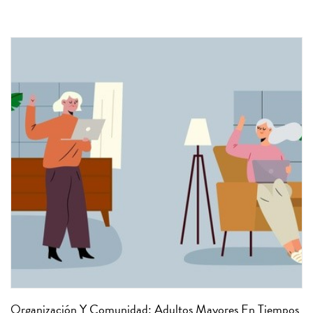
Organización Y Comunidad: Adultos Mayores En Tiempos