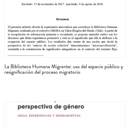
La Biblioteca Humana Migrante: uso del espacio público y
resignificación del proceso migratorio