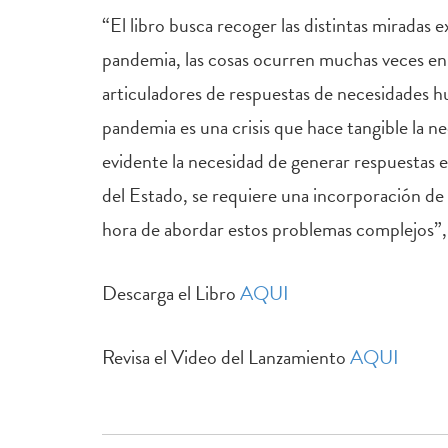
“El libro busca recoger las distintas miradas
pandemia, las cosas ocurren muchas veces en 
articuladores de respuestas de necesidades h
pandemia es una crisis que hace tangible la ne
evidente la necesidad de generar respuestas 
del Estado, se requiere una incorporación de 
hora de abordar estos problemas complejos”,
Descarga el Libro
AQUI
Revisa el Video del Lanzamiento
AQUI