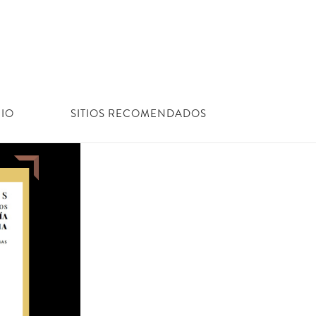
IO
SITIOS RECOMENDADOS