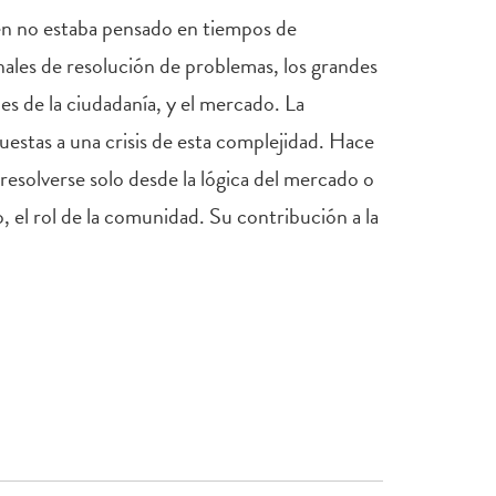
bien no estaba pensado en tiempos de
ales de resolución de problemas, los grandes
s de la ciudadanía, y el mercado. La
puestas a una crisis de esta complejidad. Hace
esolverse solo desde la lógica del mercado o
, el rol de la comunidad. Su contribución a la