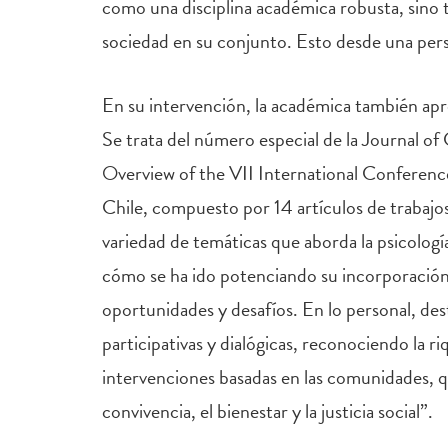
como una disciplina académica robusta, sino 
sociedad en su conjunto. Esto desde una perspe
En su intervención, la académica también apr
Se trata del número especial de la Journal
Overview of the VII International Conference
Chile, compuesto por 14 artículos de trabajo
variedad de temáticas que aborda la psicologí
cómo se ha ido potenciando su incorporación e
oportunidades y desafíos. En lo personal, des
participativas y dialógicas, reconociendo la 
intervenciones basadas en las comunidades, 
convivencia, el bienestar y la justicia social”.