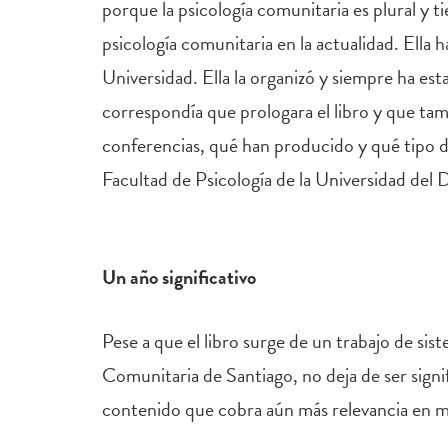
porque la psicología comunitaria es plural y t
psicología comunitaria en la actualidad. Ella 
Universidad. Ella la organizó y siempre ha est
correspondía que prologara el libro y que tamb
conferencias, qué han producido y qué tipo d
Facultad de Psicología de la Universidad del 
Un año significativo
Pese a que el libro surge de un trabajo de sis
Comunitaria de Santiago, no deja de ser signi
contenido que cobra aún más relevancia en me