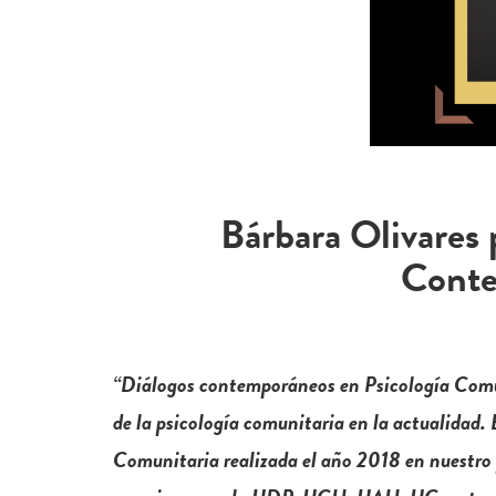
Bárbara Olivares 
Conte
“Diálogos contemporáneos en Psicología Comuni
de la psicología comunitaria en la actualidad. 
Comunitaria realizada el año 2018 en nuestro p