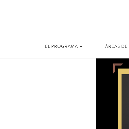
EL PROGRAMA
ÁREAS DE