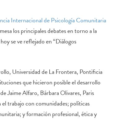
cia Internacional de Psicología Comunitaria
mesa los principales debates en torno a la
, hoy se ve reflejado en “Diálogos
llo, Universidad de La Frontera, Pontificia
tuciones que hicieron posible el desarrollo
 de Jaime Alfaro, Bárbara Olivares, Paris
 el trabajo con comunidades; políticas
munitaria; y formación profesional, ética y