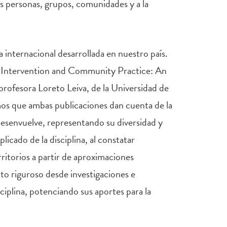
as personas, grupos, comunidades y a la
internacional desarrollada en nuestro país.
, Intervention and Community Practice: An
rofesora Loreto Leiva, de la Universidad de
mos que ambas publicaciones dan cuenta de la
 desenvuelve, representando su diversidad y
icado de la disciplina, al constatar
ritorios a partir de aproximaciones
nto riguroso desde investigaciones e
ciplina, potenciando sus aportes para la