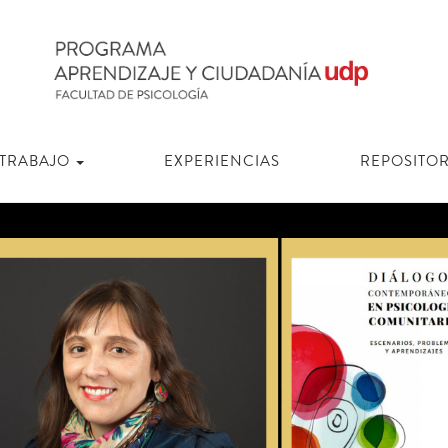
 TRABAJO
EXPERIENCIAS
REPOSITOR