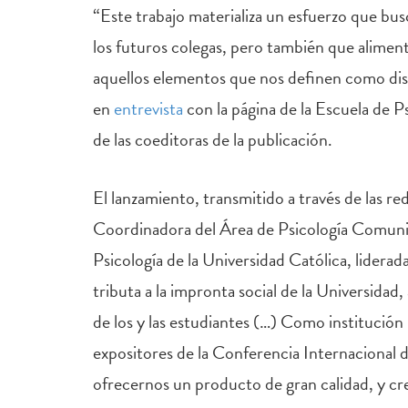
“Este trabajo materializa un esfuerzo que bus
los futuros colegas, pero también que aliment
aquellos elementos que nos definen como disc
en
entrevista
con la página de la Escuela de P
de las coeditoras de la publicación.
El lanzamiento, transmitido a través de las r
Coordinadora del Área de Psicología Comunit
Psicología de la Universidad Católica, lidera
tributa a la impronta social de la Universidad, 
de los y las estudiantes (…) Como institución
expositores de la Conferencia Internacional 
ofrecernos un producto de gran calidad, y cr