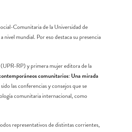
ocial-Comunitaria de la Universidad de
a nivel mundial. Por eso destaca su presencia
s (UPR-RP) y primera mujer editora de la
 contemporáneos comunitarios: Una mirada
 sido las conferencias y consejos que se
cología comunitaria internacional, como
odos representativos de distintas corrientes,