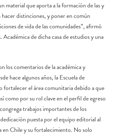
n material que aporta a la formación de las y
en hacer distinciones, y poner en común
iciones de vida de las comunidades”, afirmó
s. Académica de dicha casa de estudios y una
con los comentarios de la académica y
de hace algunos años, la Escuela de
o fortalecer el área comunitaria debido a que
así como por su rol clave en el perfil de egreso
 congrega trabajos importantes de los
edicación puesta por el equipo editorial al
 en Chile y su fortalecimiento. No solo