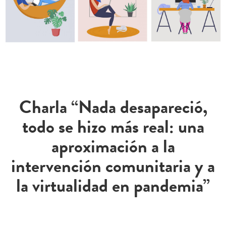
Charla “Nada desapareció,
todo se hizo más real: una
aproximación a la
intervención comunitaria y a
la virtualidad en pandemia”