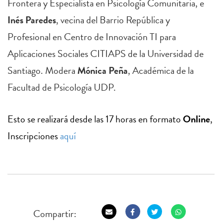
Frontera y Especialista en Psicología Comunitaria, e
Inés Paredes
, vecina del Barrio República y
Profesional en Centro de Innovación TI para
Aplicaciones Sociales CITIAPS de la Universidad de
Santiago. Modera
Mónica Peña
, Académica de la
Facultad de Psicología UDP.
Esto se realizará desde las 17 horas en formato
Online
,
Inscripciones
aquí
Compartir: