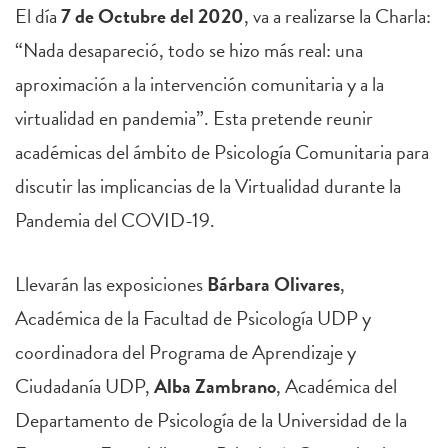
El día
7 de Octubre del 2020
, va a realizarse la Charla:
“Nada desapareció, todo se hizo más real: una
aproximación a la intervención comunitaria y a la
virtualidad en pandemia”. Esta pretende reunir
académicas del ámbito de Psicología Comunitaria para
discutir las implicancias de la Virtualidad durante la
Pandemia del COVID-19.
Llevarán las exposiciones
Bárbara Olivares
,
Académica de la Facultad de Psicología UDP y
coordinadora del Programa de Aprendizaje y
Ciudadanía UDP,
Alba Zambrano
, Académica del
Departamento de Psicología de la Universidad de la