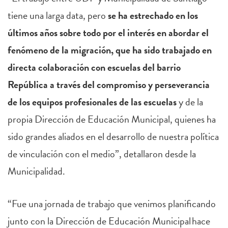
tiene una larga data, pero
se ha estrechado en los
últimos años sobre todo por el interés en abordar el
fenómeno de la migración, que ha sido trabajado en
directa colaboración con escuelas del barrio
República a través del compromiso y perseverancia
de los equipos profesionales de las escuelas
y de la
propia Dirección de Educación Municipal, quienes ha
sido grandes aliados en el desarrollo de nuestra política
de vinculación con el medio”, detallaron desde la
Municipalidad.
“Fue una jornada de trabajo que venimos planificando
junto con la Dirección de Educación Municipal hace