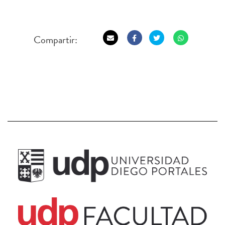
Compartir: