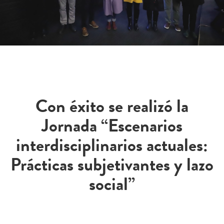
Con éxito se realizó la
Jornada “Escenarios
interdisciplinarios actuales:
Prácticas subjetivantes y lazo
social”