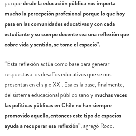
porque
desde la educación pública nos importa
mucho la percepción profesional porque lo que hoy
pasa en las comunidades educativas y con cada
estudiante y su cuerpo docente sea una reflexión que
cobre vida y sentido, se tome el espacio”.
“Esta reflexión actúa como base para generar
respuestas a los desafíos educativos que se nos
presentan en el siglo XXI. Esa es la base, finalmente,
del sistema educacional público sano y
muchas veces
las políticas públicas en Chile no han siempre
promovido aquello, entonces este tipo de espacios
ayuda a recuperar esa reflexión”
, agregó Roco.