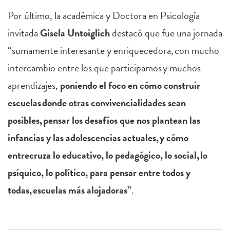
Por último, la académica y Doctora en Psicología
invitada
Gisela Untoiglich
destacó que fue una jornada
“sumamente interesante y enriquecedora, con mucho
intercambio entre los que participamos y muchos
aprendizajes,
poniendo el foco en cómo construir
escuelas donde otras convivencialidades sean
posibles, pensar los desafíos que nos plantean las
infancias y las adolescencias actuales, y cómo
entrecruza lo educativo, lo pedagógico, lo social, lo
psíquico, lo político, para pensar entre todos y
todas, escuelas más alojadoras”
.