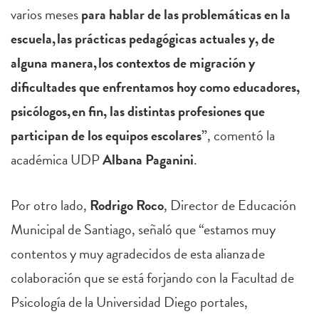
varios meses
para hablar de las problemáticas en la
escuela, las prácticas pedagógicas actuales y, de
alguna manera, los contextos de migración y
dificultades que enfrentamos hoy como educadores,
psicólogos, en fin, las distintas profesiones que
participan de los equipos escolares”
, comentó la
académica UDP
Albana Paganini
.
Por otro lado,
Rodrigo Roco
, Director de Educación
Municipal de Santiago, señaló que “estamos muy
contentos y muy agradecidos de esta alianza de
colaboración que se está forjando con la Facultad de
Psicología de la Universidad Diego portales,