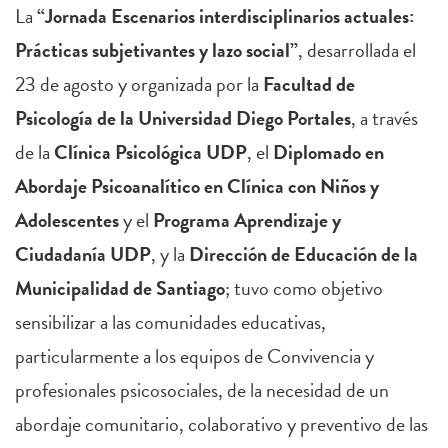
La
“Jornada Escenarios interdisciplinarios actuales:
Prácticas subjetivantes y lazo social”
, desarrollada el
23 de agosto y organizada por la
Facultad de
Psicología de la Universidad Diego Portales
, a través
de la
Clínica Psicológica UDP
, el
Diplomado en
Abordaje Psicoanalítico en Clínica con Niños y
Adolescentes
y el
Programa Aprendizaje y
Ciudadanía UDP
, y la
Dirección de Educación de la
Municipalidad de Santiago
; tuvo como objetivo
sensibilizar a las comunidades educativas,
particularmente a los equipos de Convivencia y
profesionales psicosociales, de la necesidad de un
abordaje comunitario, colaborativo y preventivo de las