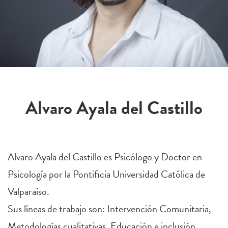
Alvaro Ayala del Castillo
Alvaro Ayala del Castillo es Psicólogo y Doctor en
Psicología por la Pontificia Universidad Católica de
Valparaíso.
Sus líneas de trabajo son: Intervención Comunitaria,
Metodologías cualitativas, Educación e inclusión.