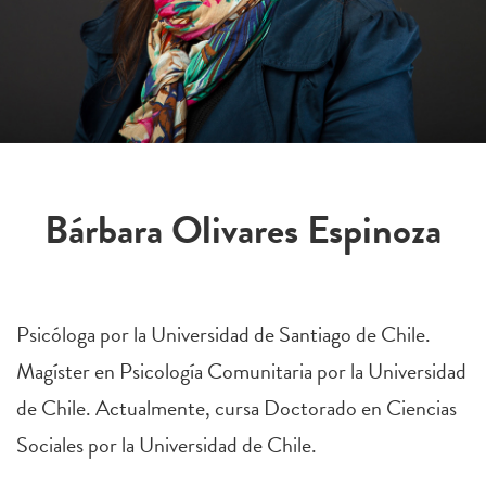
Bárbara Olivares Espinoza
Psicóloga por la Universidad de Santiago de Chile.
Magíster en Psicología Comunitaria por la Universidad
de Chile. Actualmente, cursa Doctorado en Ciencias
Sociales por la Universidad de Chile.