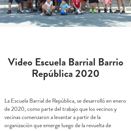
Video Escuela Barrial Barrio
República 2020
La Escuela Barrial de República, se desarrolló en enero
de 2020, como parte del trabajo que los vecinos y
vecinas comenzaron a levantar a partir de la
organización que emerge luego de la revuelta de