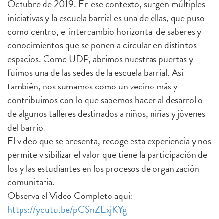
Octubre de 2019. En ese contexto, surgen múltiples
iniciativas y la escuela barrial es una de ellas, que puso
como centro, el intercambio horizontal de saberes y
conocimientos que se ponen a circular en distintos
espacios. Como UDP, abrimos nuestras puertas y
fuimos una de las sedes de la escuela barrial. Así
también, nos sumamos como un vecino más y
contribuimos con lo que sabemos hacer al desarrollo
de algunos talleres destinados a niños, niñas y jóvenes
del barrio.
El video que se presenta, recoge esta experiencia y nos
permite visibilizar el valor que tiene la participación de
los y las estudiantes en los procesos de organización
comunitaria.
Observa el Video Completo aqui:
https://youtu.be/pCSnZExjKYg