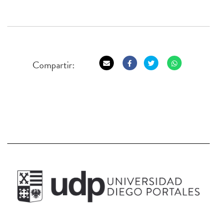
Compartir: