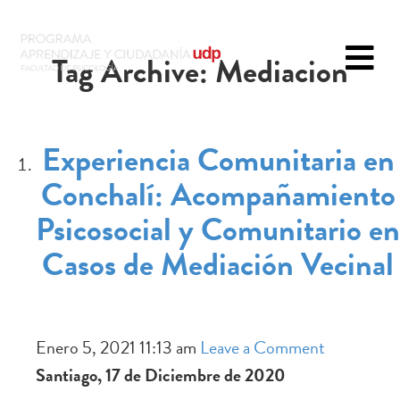
Tag Archive: Mediacion
Experiencia Comunitaria en
Conchalí: Acompañamiento
Psicosocial y Comunitario en
Casos de Mediación Vecinal
Enero 5, 2021 11:13 am
Leave a Comment
Santiago, 17 de Diciembre de 2020