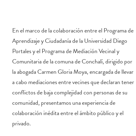
En el marco de la colaboración entre el Programa de
Aprendizaje y Ciudadanía de la Universidad Diego
Portales y el Programa de Mediación Vecinal y
Comunitaria de la comuna de Conchalí, dirigido por
la abogada Carmen Gloria Moya, encargada de llevar
a cabo mediaciones entre vecines que declaran tener
conflictos de baja complejidad con personas de su
comunidad, presentamos una experiencia de
colaboración inédita entre el ámbito público y el
privado.