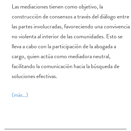
Las mediaciones tienen como objetivo, la
construcción de consensos a través del diálogo entre
las partes involucradas, favoreciendo una convivencia
no violenta al interior de las comunidades. Esto se
lleva a cabo con la participación de la abogada a
cargo, quien actúa como mediadora neutral,
facilitando la comunicación hacia la búsqueda de
soluciones efectivas.
(más…)