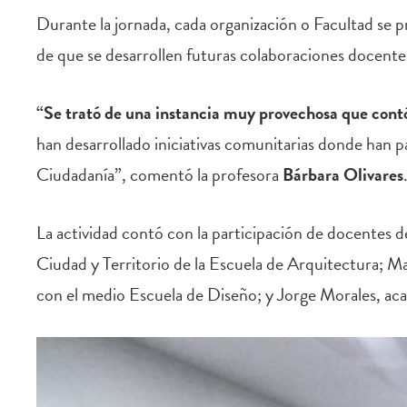
Durante la jornada, cada organización o Facultad se p
de que se desarrollen futuras colaboraciones docentes
“Se trató de una instancia muy provechosa que contó
han desarrollado iniciativas comunitarias donde han p
Ciudadanía”, comentó la profesora
Bárbara Olivares
La actividad contó con la participación de docente
Ciudad y Territorio de la Escuela de Arquitectura; M
con el medio Escuela de Diseño; y Jorge Morales, ac